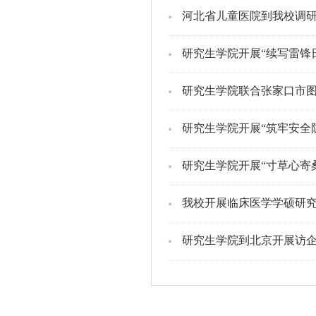
河北省儿童医院到我校调
研究生学院开展“续写雷锋
研究生学院联合张家口市图
研究生学院开展“筑牢安全
研究生学院开展“寸草心寄
我校开展临床医学学硕研
研究生学院到北京开展访