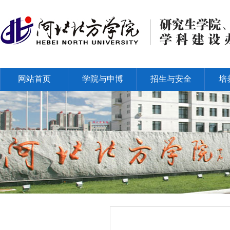
网站首页
学院与申博
招生与安全
培