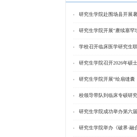
研究生学院赴围场县开展
研究生学院开展“赓续塞罕
学校召开临床医学研究生
研究生学院召开2026年
研究生学院开展“绘扇缝囊
校领导带队到临床专硕研
研究生学院成功举办第六届
研究生学院举办《破界·融