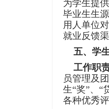
为学生提
毕业生生
用人单位
就业反馈渠
五、学
工作职
员管理及
生“奖”、“
各种优秀评