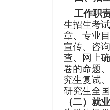
工作职
生招生考
章、专业目
宣传、咨询
查、网上确
卷的命题、
究生复试、
研究生全
（二）就