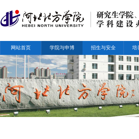
网站首页
学院与申博
招生与安全
培