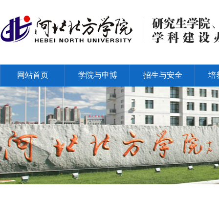
网站首页
学院与申博
招生与安全
培