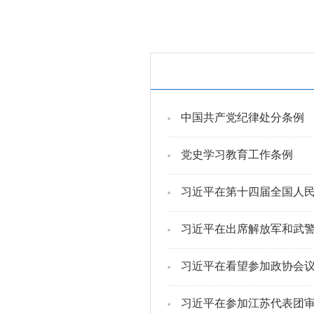
中国共产党纪律处分条例
党史学习教育工作条例
习近平在第十四届全国人
习近平在出席解放军和武警部
习近平在看望参加政协会议
习近平在参加江苏代表团审