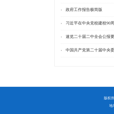
政府工作报告极简版
习近平在中央党校建校90周
速览二十届二中全会公报
中国共产党第二十届中央
版权所
地